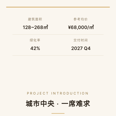
建筑面积
参考均价
128~268㎡
¥68,000/㎡
绿化率
交付时间
42%
2027 Q4
PROJECT INTRODUCTION
城市中央 · 一席难求